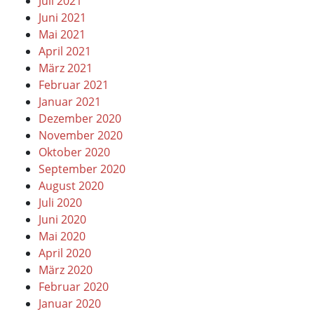
Juli 2021
Juni 2021
Mai 2021
April 2021
März 2021
Februar 2021
Januar 2021
Dezember 2020
November 2020
Oktober 2020
September 2020
August 2020
Juli 2020
Juni 2020
Mai 2020
April 2020
März 2020
Februar 2020
Januar 2020