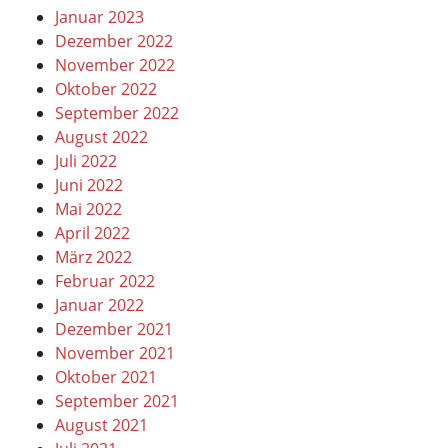
Januar 2023
Dezember 2022
November 2022
Oktober 2022
September 2022
August 2022
Juli 2022
Juni 2022
Mai 2022
April 2022
März 2022
Februar 2022
Januar 2022
Dezember 2021
November 2021
Oktober 2021
September 2021
August 2021