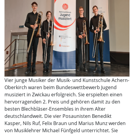
Vier junge Musiker der Musik- und Kunstschule Achern-
Oberkirch waren beim Bundeswettbewerb Jugend
musiziert in Zwickau erfolgreich. Sie erspielten einen
hervorragenden 2. Preis und gehören damit zu den
besten Blechbläser-Ensembles in ihrem Alter
deutschlandweit. Die vier Posaunisten Benedikt
Kasper, Nils Ruf, Felix Braun und Marius Munz werden
von Musiklehrer Michael Fünfgeld unterrichtet. Sie