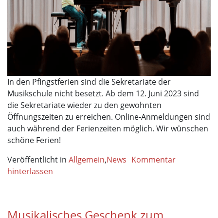
In den Pfingstferien sind die Sekretariate der
Musikschule nicht besetzt. Ab dem 12. Juni 2023 sind
die Sekretariate wieder zu den gewohnten
Öffnungszeiten zu erreichen. Online-Anmeldungen sind
auch während der Ferienzeiten möglich. Wir wünschen
schöne Ferien!
Veröffentlicht in
Allgemein
,
News
Kommentar
hinterlassen
Musikalisches Geschenk zum