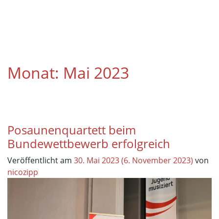
Monat:
Mai 2023
Posaunenquartett beim
Bundewettbewerb erfolgreich
Veröffentlicht am
30. Mai 2023
(6. November 2023)
von
nicozipp