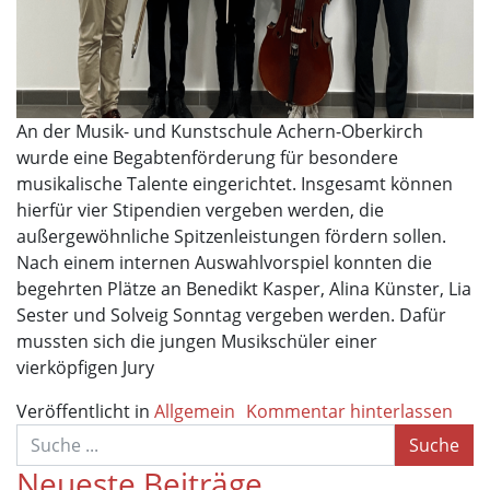
An der Musik- und Kunstschule Achern-Oberkirch
wurde eine Begabtenförderung für besondere
musikalische Talente eingerichtet. Insgesamt können
hierfür vier Stipendien vergeben werden, die
außergewöhnliche Spitzenleistungen fördern sollen.
Nach einem internen Auswahlvorspiel konnten die
begehrten Plätze an Benedikt Kasper, Alina Künster, Lia
Sester und Solveig Sonntag vergeben werden. Dafür
mussten sich die jungen Musikschüler einer
vierköpfigen Jury
Veröffentlicht in
Allgemein
Kommentar hinterlassen
Suche
Neueste Beiträge