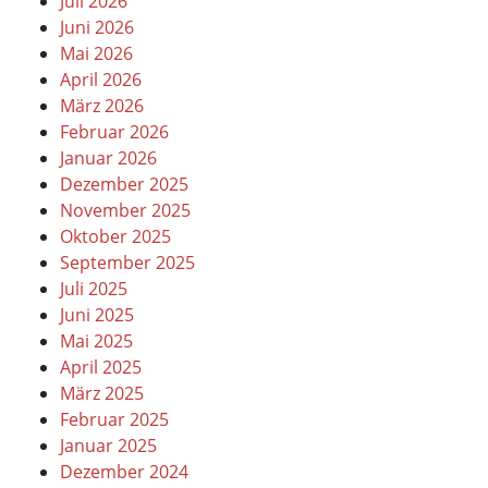
Juli 2026
Juni 2026
Mai 2026
April 2026
März 2026
Februar 2026
Januar 2026
Dezember 2025
November 2025
Oktober 2025
September 2025
Juli 2025
Juni 2025
Mai 2025
April 2025
März 2025
Februar 2025
Januar 2025
Dezember 2024