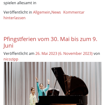
spielen allesamt in
Veröffentlicht in
Allgemein
,
News
Kommentar
hinterlassen
Pfingstferien vom 30. Mai bis zum 9.
Juni
Veröffentlicht am
26. Mai 2023
(6. November 2023)
von
nicozipp