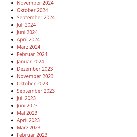
November 2024
Oktober 2024
September 2024
Juli 2024
Juni 2024
April 2024
März 2024
Februar 2024
Januar 2024
Dezember 2023
November 2023
Oktober 2023
September 2023
Juli 2023
Juni 2023
Mai 2023
April 2023
März 2023
Februar 2023