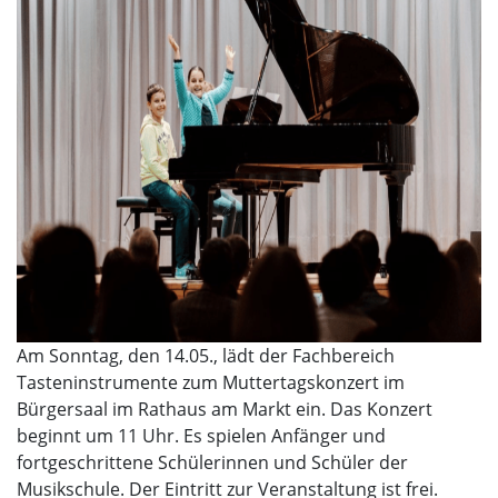
Am Sonntag, den 14.05., lädt der Fachbereich
Tasteninstrumente zum Muttertagskonzert im
Bürgersaal im Rathaus am Markt ein. Das Konzert
beginnt um 11 Uhr. Es spielen Anfänger und
fortgeschrittene Schülerinnen und Schüler der
Musikschule. Der Eintritt zur Veranstaltung ist frei.