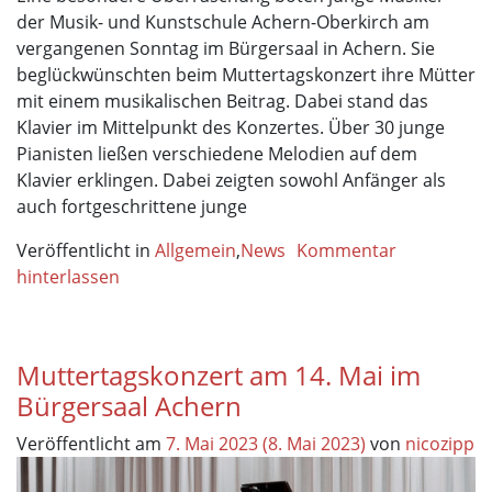
der Musik- und Kunstschule Achern-Oberkirch am
vergangenen Sonntag im Bürgersaal in Achern. Sie
beglückwünschten beim Muttertagskonzert ihre Mütter
mit einem musikalischen Beitrag. Dabei stand das
Klavier im Mittelpunkt des Konzertes. Über 30 junge
Pianisten ließen verschiedene Melodien auf dem
Klavier erklingen. Dabei zeigten sowohl Anfänger als
auch fortgeschrittene junge
Veröffentlicht in
Allgemein
,
News
Kommentar
hinterlassen
Muttertagskonzert am 14. Mai im
Bürgersaal Achern
Veröffentlicht am
7. Mai 2023
(8. Mai 2023)
von
nicozipp