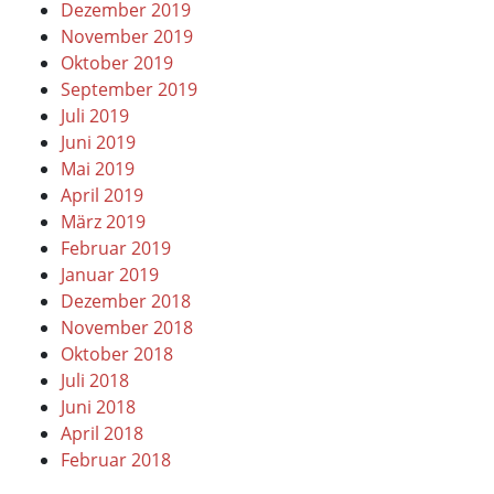
Dezember 2019
November 2019
Oktober 2019
September 2019
Juli 2019
Juni 2019
Mai 2019
April 2019
März 2019
Februar 2019
Januar 2019
Dezember 2018
November 2018
Oktober 2018
Juli 2018
Juni 2018
April 2018
Februar 2018