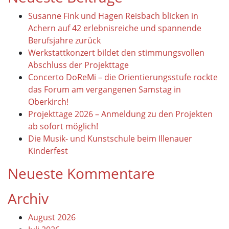
Susanne Fink und Hagen Reisbach blicken in
Achern auf 42 erlebnisreiche und spannende
Berufsjahre zurück
Werkstattkonzert bildet den stimmungsvollen
Abschluss der Projekttage
Concerto DoReMi – die Orientierungsstufe rockte
das Forum am vergangenen Samstag in
Oberkirch!
Projekttage 2026 – Anmeldung zu den Projekten
ab sofort möglich!
Die Musik- und Kunstschule beim Illenauer
Kinderfest
Neueste Kommentare
Archiv
August 2026