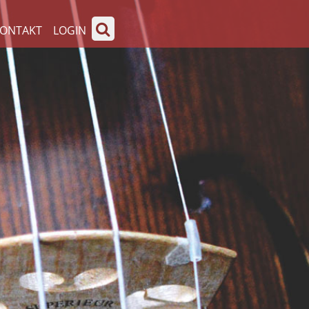
ONTAKT
LOGIN