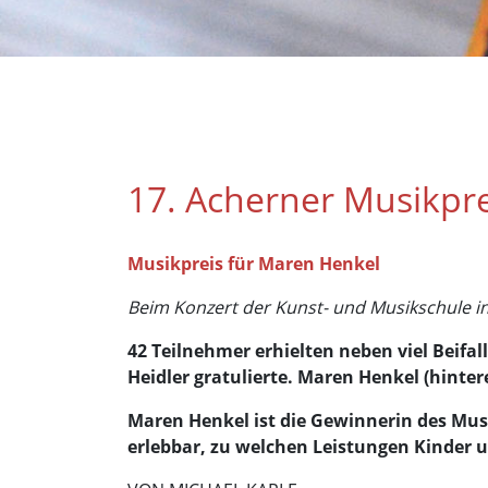
17. Acherner Musikpre
Musikpreis für Maren Henkel
Beim Konzert der Kunst- und Musikschule i
42 Teilnehmer erhielten neben viel Beifa
Heidler gratulierte. Maren Henkel (hinter
Maren Henkel ist die Gewinnerin des Musi
erlebbar, zu welchen Leistungen Kinder 