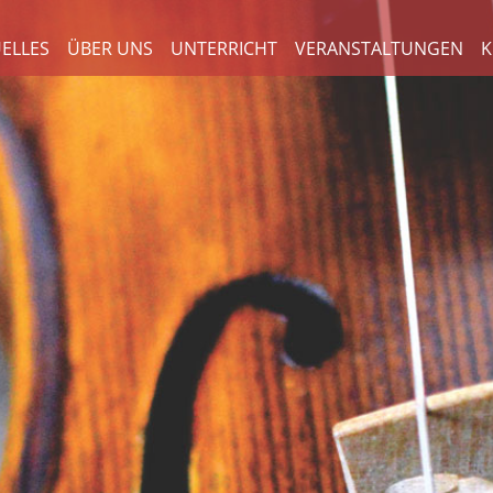
ELLES
ÜBER UNS
UNTERRICHT
VERANSTALTUNGEN
K