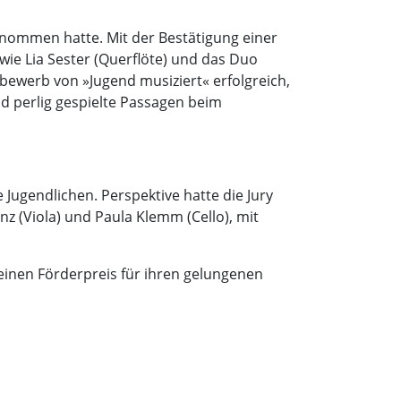
nommen hatte. Mit der Bestätigung einer
 wie Lia Sester (Querflöte) und das Duo
tbewerb von »Jugend musiziert« erfolgreich,
nd perlig gespielte Passagen beim
Jugendlichen. Perspektive hatte die Jury
nz (Viola) und Paula Klemm (Cello), mit
einen Förderpreis für ihren gelungenen