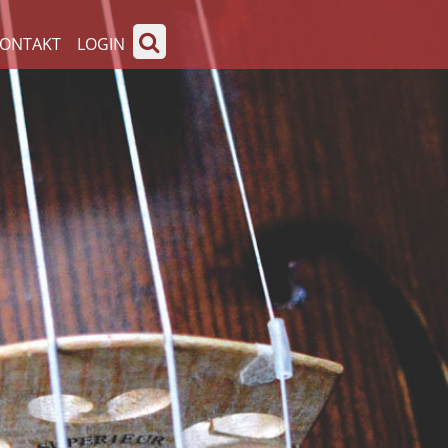
ONTAKT
LOGIN