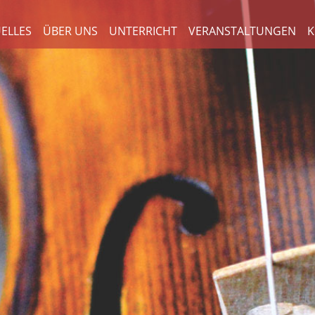
ELLES
ÜBER UNS
UNTERRICHT
VERANSTALTUNGEN
K