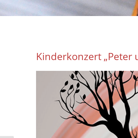
Kinderkonzert „Peter 