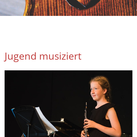
Jugend musiziert