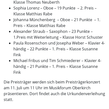
Klasse Thomas Neuberth
Sophia Lorenz – Oboe – 19 Punkte – 2. Preis –
Klasse Matthias Rabe
Johanna Münchenberg – Oboe – 21 Punkte – 1.
Preis – Klasse Matthias Rabe
Alexander Straub – Saxophon – 23 Punkte –
1.Preis mit Weiterleitung – Klasse Horst Schuster
Paula Rosenschon und Josepha Weber – Klavier 4-
händig – 22 Punkte – 1. Preis – Klasse Susanne
Fink
Michael Fribus und Tim Schmiederer – Klavier 4-
händig – 21 Punkte – 1. Preis – Klasse Susanne
Fink
Die Preisträger werden sich beim Preisträgerkonzert
am 11. Juli um 11 Uhr im Musikforum Oberkirch
präsentieren. Dort findet auch die Urkundenverleihung
statt.