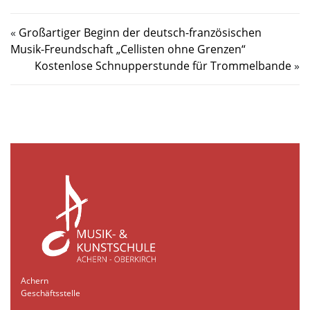
«
Großartiger Beginn der deutsch-französischen
Musik-Freundschaft „Cellisten ohne Grenzen“
Kostenlose Schnupperstunde für Trommelbande
»
Achern
Geschäftsstelle