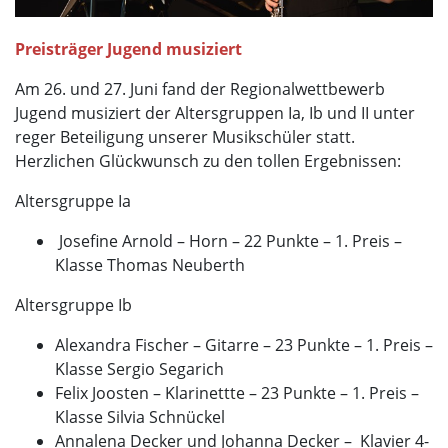
Preisträger Jugend musiziert
Am 26. und 27. Juni fand der Regionalwettbewerb
Jugend musiziert der Altersgruppen Ia, Ib und II unter
reger Beteiligung unserer Musikschüler statt.
Herzlichen Glückwunsch zu den tollen Ergebnissen:
Altersgruppe Ia
Josefine Arnold – Horn – 22 Punkte – 1. Preis –
Klasse Thomas Neuberth
Altersgruppe Ib
Alexandra Fischer – Gitarre – 23 Punkte – 1. Preis –
Klasse Sergio Segarich
Felix Joosten – Klarinettte – 23 Punkte – 1. Preis –
Klasse Silvia Schnückel
Annalena Decker und Johanna Decker – Klavier 4-