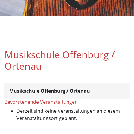
Musikschule Offenburg /
Ortenau
Musikschule Offenburg / Ortenau
Bevorstehende Veranstaltungen
Derzeit sind keine Veranstaltungen an diesem
Veranstaltungsort geplant.