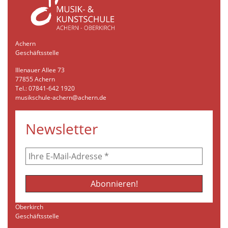
Achern
Geschäftsstelle
Illenauer Allee 73
77855 Achern
Tel.: 07841-642 1920
musikschule-achern@achern.de
Newsletter
Oberkirch
Geschäftsstelle