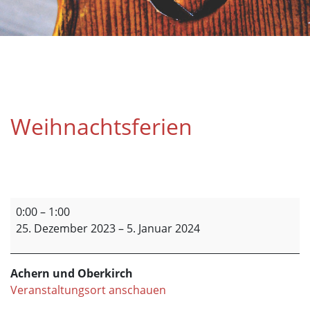
Weihnachtsferien
Weihnachtsferien
0:00
–
1:00
25. Dezember 2023
–
5. Januar 2024
Achern und Oberkirch
Veranstaltungsort anschauen