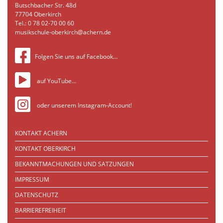
Butschbacher Str. 48d
77704 Oberkirch
Tel.: 0 78 02-70 00 60
musikschule-oberkirch@achern.de
Folgen Sie uns auf Facebook…
auf YouTube…
oder unserem Instagram-Account!
KONTAKT ACHERN
KONTAKT OBERKIRCH
BEKANNTMACHUNGEN UND SATZUNGEN
IMPRESSUM
DATENSCHUTZ
BARRIEREFREIHEIT