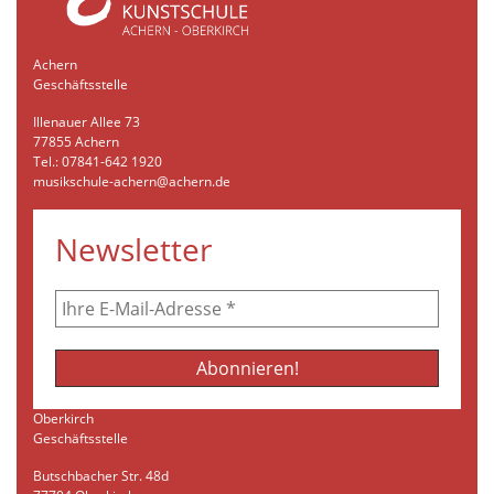
Achern
Geschäftsstelle
Illenauer Allee 73
77855 Achern
Tel.: 07841-642 1920
musikschule-achern@achern.de
Newsletter
Oberkirch
Geschäftsstelle
Butschbacher Str. 48d