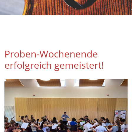
Proben-Wochenende
erfolgreich gemeistert!