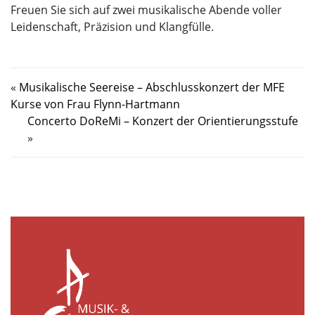
Freuen Sie sich auf zwei musikalische Abende voller
Leidenschaft, Präzision und Klangfülle.
«
Musikalische Seereise – Abschlusskonzert der MFE
Kurse von Frau Flynn-Hartmann
Concerto DoReMi – Konzert der Orientierungsstufe
»