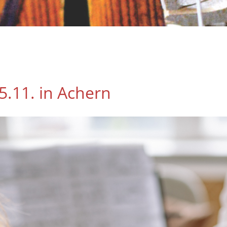
5.11. in Achern