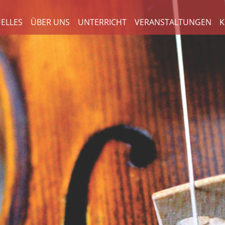
ELLES
ÜBER UNS
UNTERRICHT
VERANSTALTUNGEN
K