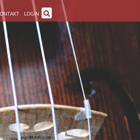
ONTAKT
LOGIN