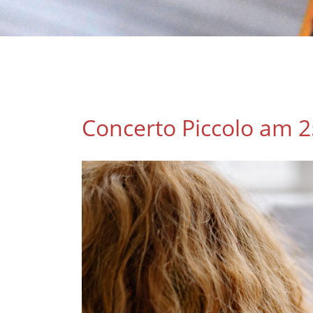
Concerto Piccolo am 2