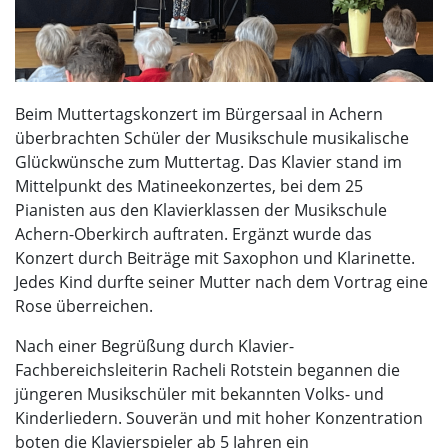
Beim Muttertagskonzert im Bürgersaal in Achern
überbrachten Schüler der Musikschule musikalische
Glückwünsche zum Muttertag. Das Klavier stand im
Mittelpunkt des Matineekonzertes, bei dem 25
Pianisten aus den Klavierklassen der Musikschule
Achern-Oberkirch auftraten. Ergänzt wurde das
Konzert durch Beiträge mit Saxophon und Klarinette.
Jedes Kind durfte seiner Mutter nach dem Vortrag eine
Rose überreichen.
Nach einer Begrüßung durch Klavier-
Fachbereichsleiterin Racheli Rotstein begannen die
jüngeren Musikschüler mit bekannten Volks- und
Kinderliedern. Souverän und mit hoher Konzentration
boten die Klavierspieler ab 5 Jahren ein