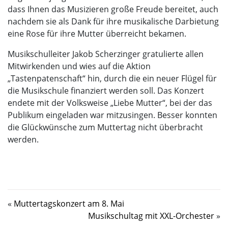
dass Ihnen das Musizieren große Freude bereitet, auch
nachdem sie als Dank für ihre musikalische Darbietung
eine Rose für ihre Mutter überreicht bekamen.
Musikschulleiter Jakob Scherzinger gratulierte allen
Mitwirkenden und wies auf die Aktion
„Tastenpatenschaft“ hin, durch die ein neuer Flügel für
die Musikschule finanziert werden soll. Das Konzert
endete mit der Volksweise „Liebe Mutter“, bei der das
Publikum eingeladen war mitzusingen. Besser konnten
die Glückwünsche zum Muttertag nicht überbracht
werden.
«
Muttertagskonzert am 8. Mai
Musikschultag mit XXL-Orchester
»