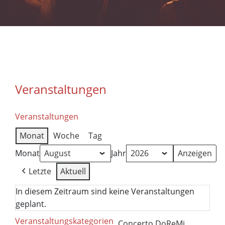
Veranstaltungen
Veranstaltungen
Monat
Woche
Tag
Monat
Jahr
Letzte
Aktuell
In diesem Zeitraum sind keine Veranstaltungen
geplant.
Veranstaltungskategorien
Concerto DoReMi