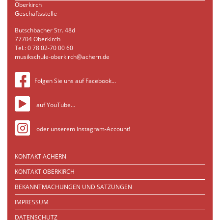
Oberkirch
Geschäftsstelle
Butschbacher Str. 48d
77704 Oberkirch
Tel.: 0 78 02-70 00 60
musikschule-oberkirch@achern.de
Folgen Sie uns auf Facebook…
auf YouTube…
oder unserem Instagram-Account!
KONTAKT ACHERN
KONTAKT OBERKIRCH
BEKANNTMACHUNGEN UND SATZUNGEN
IMPRESSUM
DATENSCHUTZ